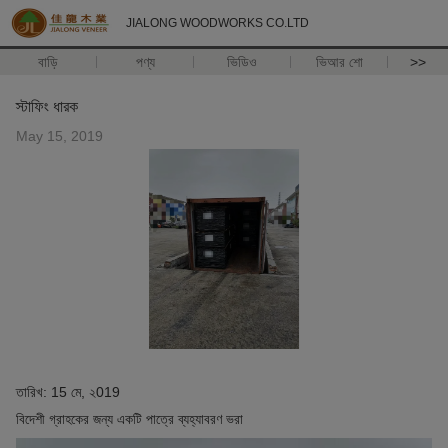
JIALONG WOODWORKS CO.LTD
বাড়ি
পণ্য
ভিডিও
ভিআর শো
>>
স্টাফিং ধারক
May 15, 2019
তারিখ: 15 মে, ২019
বিদেশী গ্রাহকের জন্য একটি পাত্রে ব্যহ্যাবরণ ভরা