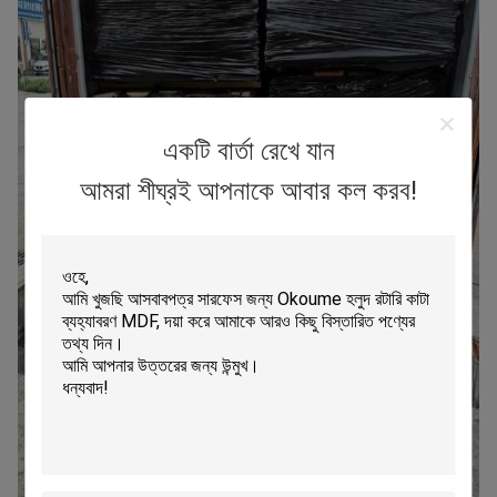
একটি বার্তা রেখে যান
আমরা শীঘ্রই আপনাকে আবার কল করব!