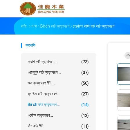
বাড়ি
পণ্য
Birch কাঠ ব্যহ্যাবরণ
চতুর্থাংশ কাটা বার্চ কাঠ ব্যহ্যাবরণ
কতগুলি
অ্যাশ কাঠ ব্যহ্যাবরণ...
(73)
ওয়ালুনুট কাঠ ব্যহ্যাবরণ...
(37)
ওক ব্যহ্যাবরণ শীট...
(50)
ক্রাউন কাটা ব্যহ্যাবরণ...
(27)
Birch কাঠ ব্যহ্যাবরণ...
(14)
ওকৌম ব্যহ্যাবরণ...
(12)
বাঁশ কাঠ শীট
(11)