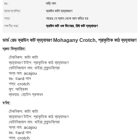
রঙ:
দাড়ি লাল
ম্যকক্লোস্কি:
ক্রাউন কাটা ব্যহ্যাবরণ
শস্য:
গাছের যে স্থান থেকে ডাল বাহির হয়
ক্রাউন কাট ওক ভিনেয়র
রিফ্ট কাট ব্যহ্যাবরণ
লক্ষণীয় করা:
,
ডার্ড রেড ক্রাউন কাট ব্যহ্যাবরণ Mohagany Crotch, প্রাকৃতিক কাঠ ব্যহ্যাবরণ
দ্রুত বিস্তারিত:
টেকনিকস: কাটা কাটা
ব্যহ্যাবরণ টাইপ: প্রাকৃতিক কাঠ ব্যহ্যাবরণ
বোটানিক্যাল নাম: খাইয়া গ্র্যান্ডফ্লিয়া
অন্য নাম: acajou
রঙ: ডard লাল
শস্য: crotch
মূল: আফ্রিকা
ব্যবহার: হোটেল প্রসাধন
বর্ণনা:
টেকনিকস: কাটা কাটা
ব্যহ্যাবরণ টাইপ: প্রাকৃতিক কাঠ ব্যহ্যাবরণ
বোটানিক্যাল নাম: খাইয়া গ্র্যান্ডফ্লিয়া
অন্য নাম: acajou
রঙ: ডard লাল
শস্য: crotch