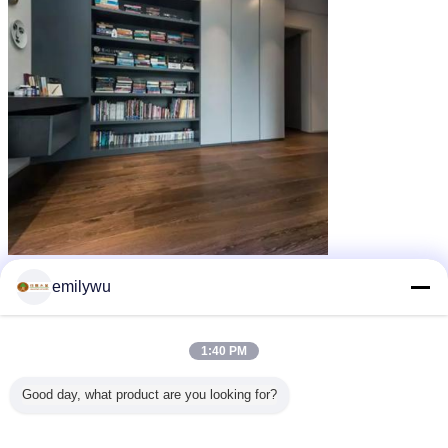
emilywu
1:40 PM
Good day, what product are you looking for?