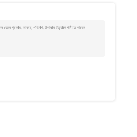
দ যেমন প্রকার, আকার, পরিমাণ, উপাদান ইত্যাদি পাঠাতে পারেন