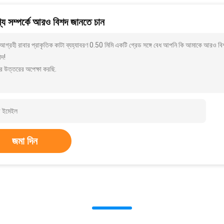
য সম্পর্কে আরও বিশদ জানতে চান
গ্রহী রাবার প্রাকৃতিক কাটা ব্যহ্যাবরণ 0.50 মিমি একটি গ্রেড সঙ্গে বেধ আপনি কি আমাকে আরও বিশ
াদ!
র উত্তরের অপেক্ষা করছি.
জমা দিন