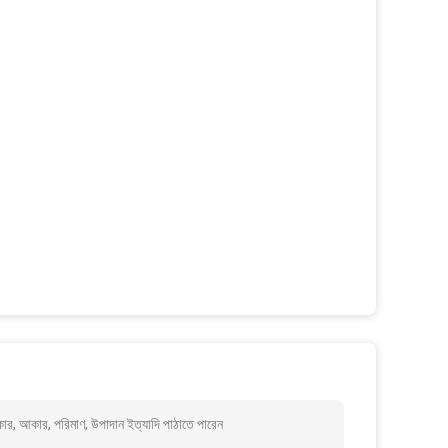
ার, আকার, পরিমাণ, উপাদান ইত্যাদি পাঠাতে পারেন