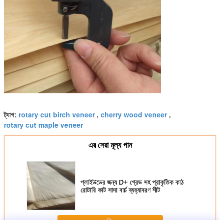
rotary cut birch veneer
cherry wood veneer
ট্যাগ:
,
,
rotary cut maple veneer
এর সেরা মূল্য পান
প্লাইউডের জন্য D+ গ্রেড সহ প্রাকৃতিক কাঠ
রোটারি কাট সাদা বার্চ ব্যহ্যাবরণ শীট