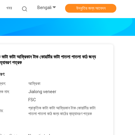
Bengali
খবর
উদ্ধৃতির জন্য আবেদন
ক কাটা কাটা আফ্রিকান টাক কোয়ার্টার কাটা পাতলা পাতলা কাঠ জন্য
যহ্যাবরণ পত্রক
বরণ:
্থল:
আফ্রিকা
লক নাম:
Jialong veneer
FSC
প্রাকৃতিক কাটা কাটা আফ্রিকান টাক কোয়ার্টার কাটা
ার:
পাতলা পাতলা কাঠ জন্য কাঠের ব্যহ্যাবরণ পত্রক