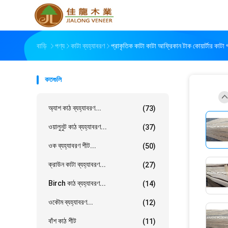
বাড়ি
পণ্য
কাটা ব্যহ্যাবরণ
প্রাকৃতিক কাটা কাটা আফ্রিকান টাক কোয়ার্টার কাটা
কতগুলি
অ্যাশ কাঠ ব্যহ্যাবরণ...
(73)
ওয়ালুনুট কাঠ ব্যহ্যাবরণ...
(37)
ওক ব্যহ্যাবরণ শীট...
(50)
ক্রাউন কাটা ব্যহ্যাবরণ...
(27)
Birch কাঠ ব্যহ্যাবরণ...
(14)
ওকৌম ব্যহ্যাবরণ...
(12)
বাঁশ কাঠ শীট
(11)