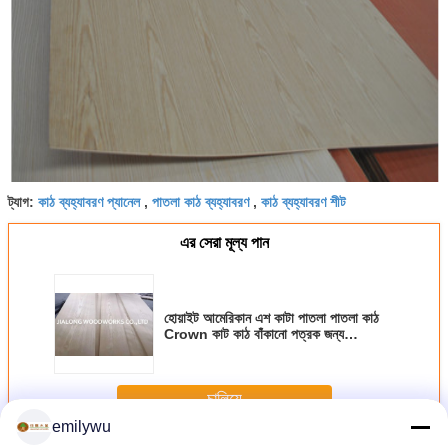
কাঠ ব্যহ্যাবরণ প্যানেল
পাতলা কাঠ ব্যহ্যাবরণ
কাঠ ব্যহ্যাবরণ শীট
ট্যাগ:
,
,
এর সেরা মূল্য পান
হোয়াইট আমেরিকান এশ কাটা পাতলা পাতলা কাঠ
Crown কাট কাঠ বাঁকানো পত্রক জন্য
ক্যাবিনেটের
চালিয়ে
emilywu