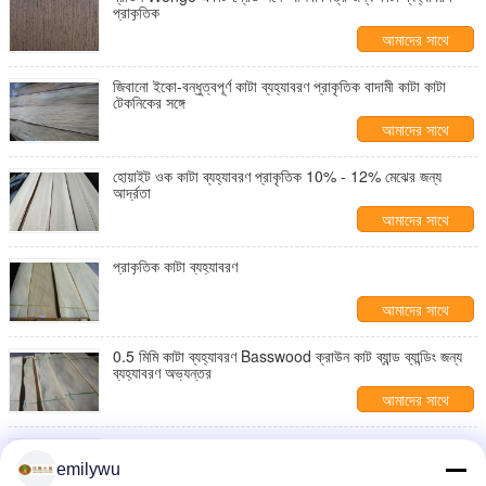
প্রাকৃতিক
আমাদের সাথে
যোগাযোগ করুন
জিবানো ইকো-বন্ধুত্বপূর্ণ কাটা ব্যহ্যাবরণ প্রাকৃতিক বাদামী কাটা কাটা
টেকনিকের সঙ্গে
আমাদের সাথে
যোগাযোগ করুন
হোয়াইট ওক কাটা ব্যহ্যাবরণ প্রাকৃতিক 10% - 12% মেঝের জন্য
আর্দ্রতা
আমাদের সাথে
যোগাযোগ করুন
প্রাকৃতিক কাটা ব্যহ্যাবরণ
আমাদের সাথে
যোগাযোগ করুন
0.5 মিমি কাটা ব্যহ্যাবরণ Basswood ক্রাউন কাট ব্যান্ড ব্যান্ডিং জন্য
ব্যহ্যাবরণ অভ্যন্তর
আমাদের সাথে
যোগাযোগ করুন
হোয়াইট হোক কাটা ব্যহ্যাবরণ 0.5 মিমি আসবাবপত্র জন্য উচ্চ গ্রেড সঙ্গে
পুরুত্ব
emilywu