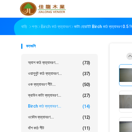
বাড়ি
পণ্য
Birch কাঠ ব্যহ্যাবরণ
কাটা হোয়াইট Birch কাঠ ব্যহ্যাবরণ 0.5 
কতগুলি
অ্যাশ কাঠ ব্যহ্যাবরণ...
(73)
ওয়ালুনুট কাঠ ব্যহ্যাবরণ...
(37)
ওক ব্যহ্যাবরণ শীট...
(50)
ক্রাউন কাটা ব্যহ্যাবরণ...
(27)
Birch কাঠ ব্যহ্যাবরণ...
(14)
ওকৌম ব্যহ্যাবরণ...
(12)
বাঁশ কাঠ শীট
(11)