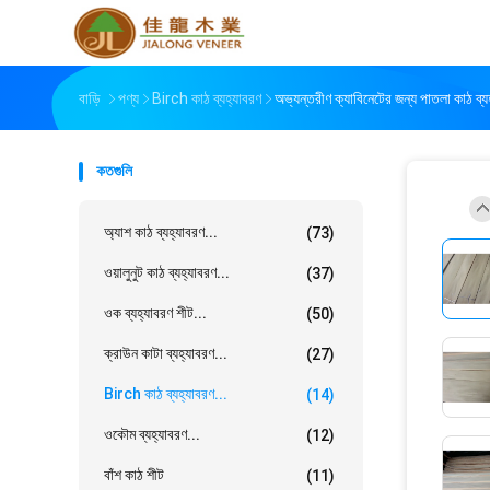
বাড়ি
পণ্য
Birch কাঠ ব্যহ্যাবরণ
অভ্যন্তরীণ ক্যাবিনেটের জন্য পাতলা কাঠ ব্য
কতগুলি
অ্যাশ কাঠ ব্যহ্যাবরণ...
(73)
ওয়ালুনুট কাঠ ব্যহ্যাবরণ...
(37)
ওক ব্যহ্যাবরণ শীট...
(50)
ক্রাউন কাটা ব্যহ্যাবরণ...
(27)
Birch কাঠ ব্যহ্যাবরণ...
(14)
ওকৌম ব্যহ্যাবরণ...
(12)
বাঁশ কাঠ শীট
(11)