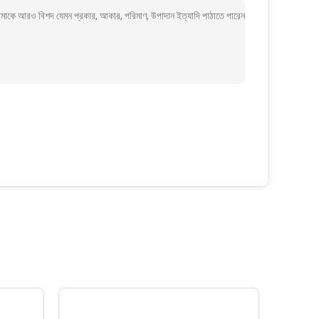
আমাকে আরও বিশদ যেমন প্রকার, আকার, পরিমাণ, উপাদান ইত্যাদি পাঠাতে পারেন